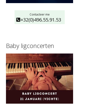
Contacteer me
+32(0)496.55.91.53
Baby ligconcerten