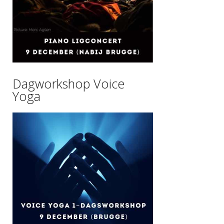
Dagworkshop Voice
Yoga