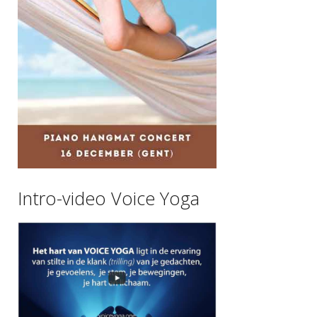
Intro-video Voice Yoga