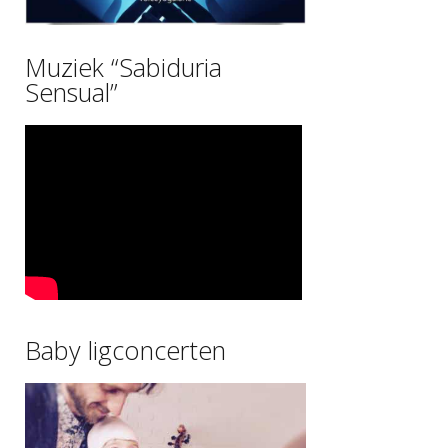
Muziek “Sabiduria
Sensual”
Baby ligconcerten