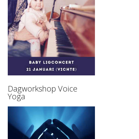
Dagworkshop Voice
Yoga