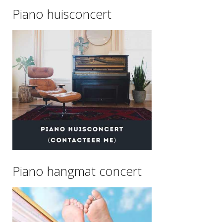
Piano huisconcert
Piano hangmat concert