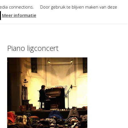
media connections. Door gebruik te blijven maken van deze
Meer informatie
Piano ligconcert